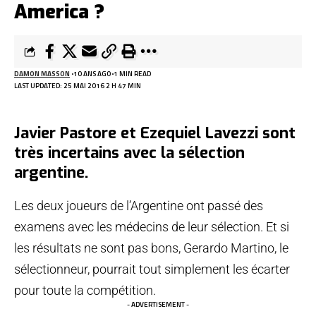
America ?
DAMON MASSON
10 ANS AGO
1 MIN READ
LAST UPDATED: 25 MAI 2016 2 H 47 MIN
Javier Pastore et Ezequiel Lavezzi sont
très incertains avec la sélection
argentine.
Les deux joueurs de l’Argentine ont passé des
examens avec les médecins de leur sélection. Et si
les résultats ne sont pas bons, Gerardo Martino, le
sélectionneur, pourrait tout simplement les écarter
pour toute la compétition.
- ADVERTISEMENT -