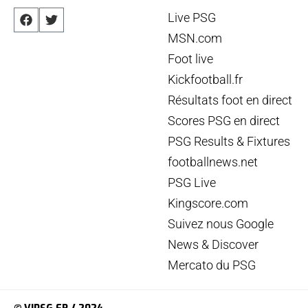
Live PSG
MSN.com
Foot live
Kickfootball.fr
Résultats foot en direct
Scores PSG en direct
PSG Results & Fixtures
footballnews.net
PSG Live
Kingscore.com
Suivez nous Google
News & Discover
Mercato du PSG