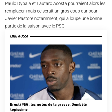
Paulo Dybala et Lautaro Acosta pourraient alors les
remplacer, mais ce serait un gros coup dur pour
Javier Pastore notamment, qui a loupé une bonne
partie de la saison avec le PSG.
LIRE AUSSI
Brest/PSG: les notes de la presse, Dembélé
topissime