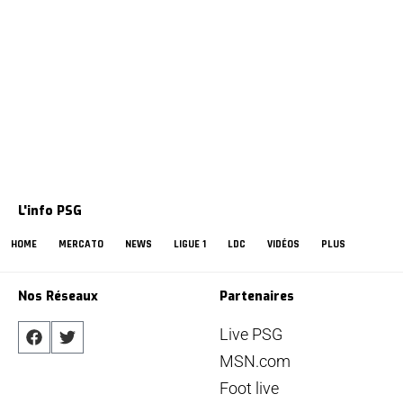
L'info PSG
HOME
MERCATO
NEWS
LIGUE 1
LDC
VIDÉOS
PLUS
Nos Réseaux
Partenaires
Live PSG
MSN.com
Foot live