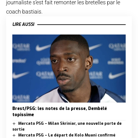
journaliste s’est fait remonter les bretelles par le
coach bastiais.
LIRE AUSSI
Brest/PSG: les notes de la presse, Dembélé
topissime
Mercato PSG – Milan Skriniar, une nouvelle porte de
sortie
Mercato PSG – Le départ de Kolo Muani confirmé