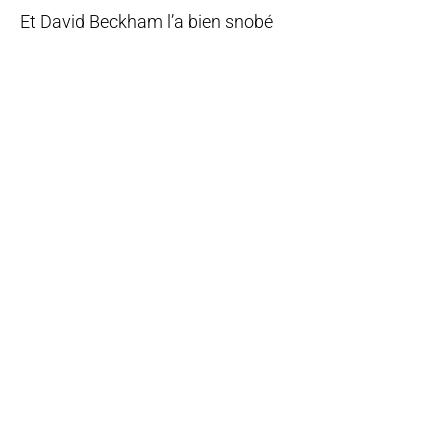
Et David Beckham l’a bien snobé