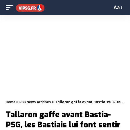
Aa
Home
>
PSG News Archives
>
Tallaron gaffe avant Bastia-PSG, les Bastiais lui font sentir
Tallaron gaffe avant Bastia-
PSG, les Bastiais lui font sentir