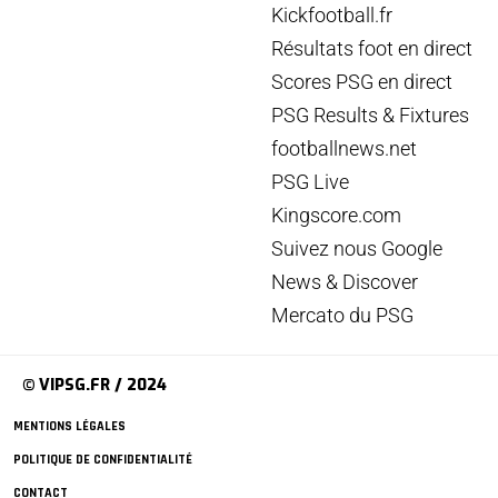
Kickfootball.fr
Résultats foot en direct
Scores PSG en direct
PSG Results & Fixtures
footballnews.net
PSG Live
Kingscore.com
Suivez nous Google
News & Discover
Mercato du PSG
© VIPSG.FR / 2024
MENTIONS LÉGALES
POLITIQUE DE CONFIDENTIALITÉ
CONTACT