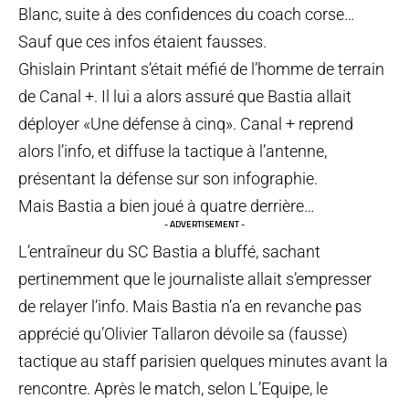
Blanc, suite à des confidences du coach corse…
Sauf que ces infos étaient fausses.
Ghislain Printant s’était méfié de l’homme de terrain
de Canal +. Il lui a alors assuré que Bastia allait
déployer «Une défense à cinq». Canal + reprend
alors l’info, et diffuse la tactique à l’antenne,
présentant la défense sur son infographie.
Mais Bastia a bien joué à quatre derrière…
- ADVERTISEMENT -
L’entraîneur du SC Bastia a bluffé, sachant
pertinemment que le journaliste allait s’empresser
de relayer l’info. Mais Bastia n’a en revanche pas
apprécié qu’Olivier Tallaron dévoile sa (fausse)
tactique au staff parisien quelques minutes avant la
rencontre. Après le match, selon L’Equipe, le