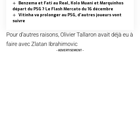
Benzema et Fati au Real, Kolo Muani et Marquinhos
départ du PSG ? Le Flash Mercato du 16 décembre
Vitinha va prolonger au PSG, d’autres joueurs vont
suivre
Pour d’autres raisons, Olivier Tallaron avait déjà eu à
faire avec Zlatan Ibrahimovic
- ADVERTISEMENT -