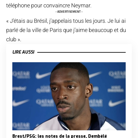
téléphone pour convaincre Neymar.
- ADVERTISEMENT -
« J’étais au Brésil, j’appelais tous les jours. Je lui ai
parlé de la ville de Paris que j’aime beaucoup et du
club ».
LIRE AUSSI
Brest/PSG: les notes de la presse, Dembélé