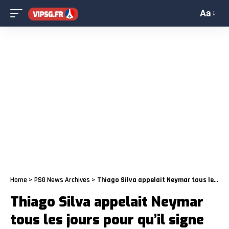
Aa
Home
>
PSG News Archives
>
Thiago Silva appelait Neymar tous les jours pour qu’il signe
Thiago Silva appelait Neymar
tous les jours pour qu’il signe