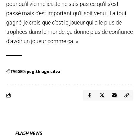
pour qu’il vienne ici. Je ne sais pas ce qu’il s’est
passé mais c’est important qu’il soit venu. Il a tout
gagné, je crois que c’est le joueur qui a le plus de
trophées dans le monde, ça donne plus de confiance
d’avoir un joueur comme ça. »
TAGGED:
psg
thiago silva
FLASH NEWS