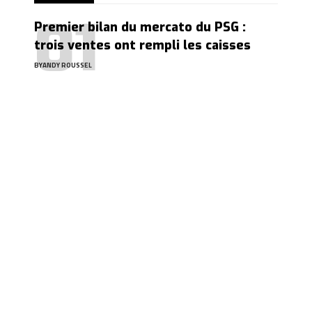
Premier bilan du mercato du PSG :
trois ventes ont rempli les caisses
BY
ANDY ROUSSEL