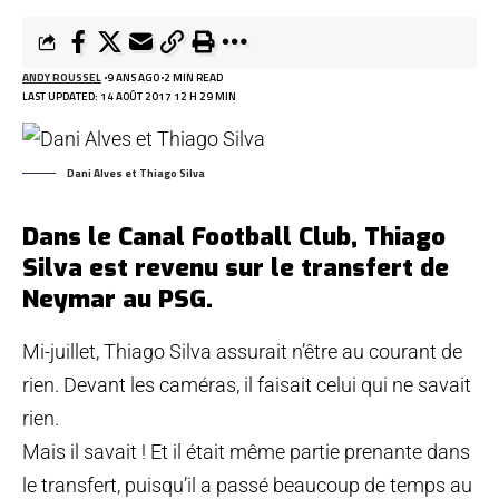
ANDY ROUSSEL
9 ANS AGO
2 MIN READ
LAST UPDATED: 14 AOÛT 2017 12 H 29 MIN
Dani Alves et Thiago Silva
Dans le Canal Football Club, Thiago
Silva est revenu sur le transfert de
Neymar au PSG.
Mi-juillet, Thiago Silva assurait n’être au courant de
rien.
Devant les caméras, il faisait celui qui ne savait
rien.
Mais il savait ! Et il était même partie prenante dans
le transfert, puisqu’il a passé beaucoup de temps au