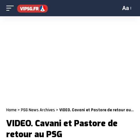
Aa
Home
>
PSG News Archives
>
VIDEO. Cavani et Pastore de retour au PSG
VIDEO. Cavani et Pastore de
retour au PSG