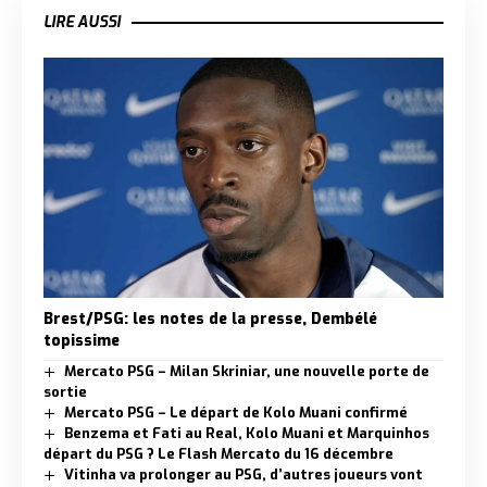
LIRE AUSSI
Brest/PSG: les notes de la presse, Dembélé
topissime
Mercato PSG – Milan Skriniar, une nouvelle porte de
sortie
Mercato PSG – Le départ de Kolo Muani confirmé
Benzema et Fati au Real, Kolo Muani et Marquinhos
départ du PSG ? Le Flash Mercato du 16 décembre
Vitinha va prolonger au PSG, d’autres joueurs vont