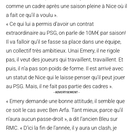
comme un cadre après une saison pleine à Nice où il
a fait ce qu’il a voulu ».
« Ce qui lui a permis d’avoir un contrat
extraordinaire au PSG, on parle de 10M€ par saison!
Il va falloir qu’il se fasse sa place dans une équipe,
un collectif très ambitieux. Unai Emery, il ne rigole
pas, il veut des joueurs qui travaillent, travaillent. Et
puis, il n’a pas son poids de forme. Il est arrivé avec
un statut de Nice qui le laisse penser qu’il peut jouer
au PSG. Mais, il ne fait pas partie des cadres ».
- ADVERTISEMENT -
« Emery demande une bonne attitude, il semble que
ce soit le cas avec Ben Arfa. Tant mieux, parce qu’il
n’aura aucun passe-droit », a dit l’ancien Bleu sur
RMC. « D’ici la fin de l’année, il y aura un clash, je