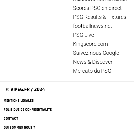
Scores PSG en direct
PSG Results & Fixtures
footballnews.net
PSG Live
Kingscore.com
Suivez nous Google
News & Discover
Mercato du PSG
© VIPSG.FR / 2024
MENTIONS LÉGALES
POLITIQUE DE CONFIDENTIALITÉ
CONTACT
QUI SOMMES NOUS ?