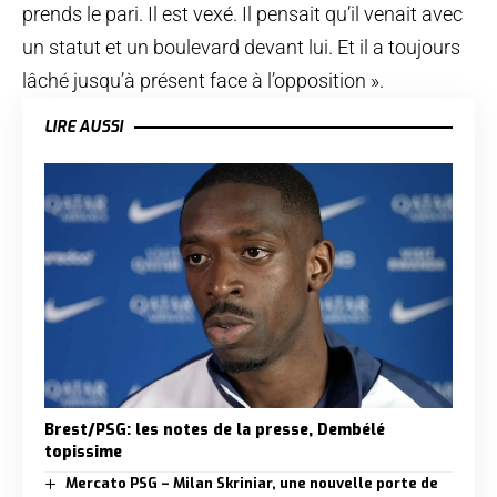
prends le pari. Il est vexé. Il pensait qu’il venait avec
un statut et un boulevard devant lui. Et il a toujours
lâché jusqu’à présent face à l’opposition ».
LIRE AUSSI
Brest/PSG: les notes de la presse, Dembélé
topissime
Mercato PSG – Milan Skriniar, une nouvelle porte de