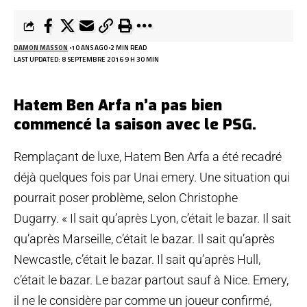
DAMON MASSON
10 ANS AGO
2 MIN READ
LAST UPDATED: 8 SEPTEMBRE 2016 9 H 30 MIN
Hatem Ben Arfa n’a pas bien
commencé la saison avec le PSG.
Remplaçant de luxe, Hatem Ben Arfa a été recadré
déjà quelques fois par Unai emery. Une situation qui
pourrait poser problème, selon Christophe
Dugarry. « Il sait qu’après Lyon, c’était le bazar. Il sait
qu’après Marseille, c’était le bazar. Il sait qu’après
Newcastle, c’était le bazar. Il sait qu’après Hull,
c’était le bazar. Le bazar partout sauf à Nice. Emery,
il ne le considère par comme un joueur confirmé,