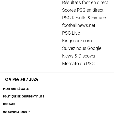
Résultats foot en direct
Scores PSG en direct
PSG Results & Fixtures
footballnews.net
PSG Live
Kingscore.com
Suivez nous Google
News & Discover
Mercato du PSG
© VIPSG.FR / 2024
MENTIONS LÉGALES
POLITIQUE DE CONFIDENTIALITÉ
CONTACT
QUI SOMMES NOUS ?