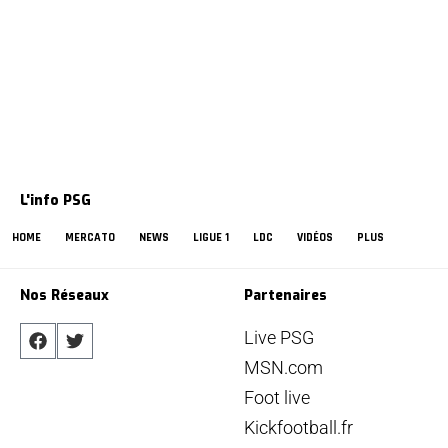
L'info PSG
HOME
MERCATO
NEWS
LIGUE 1
LDC
VIDÉOS
PLUS
Nos Réseaux
Partenaires
Live PSG
MSN.com
Foot live
Kickfootball.fr