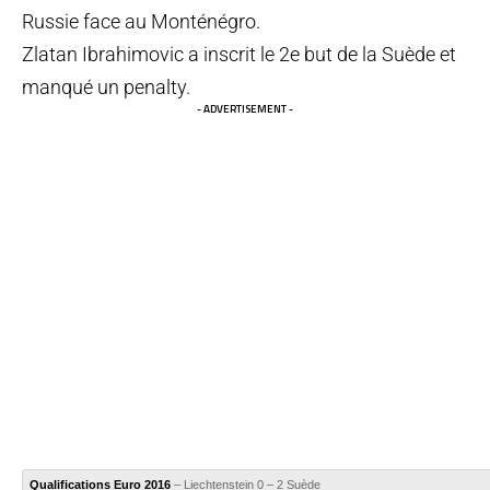
Russie face au Monténégro.
Zlatan Ibrahimovic a inscrit le 2e but de la Suède et
manqué un penalty.
- ADVERTISEMENT -
Qualifications Euro 2016
– Liechtenstein 0 – 2 Suède