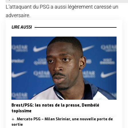
L’attaquant du PSG a aussi légèrement caressé un
adversaire.
LIRE AUSSI
Brest/PSG: les notes de la presse, Dembélé
topissime
Mercato PSG – Milan Skriniar, une nouvelle porte de
sortie