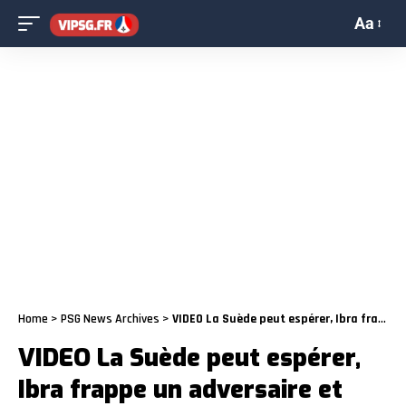
Aa
Home
>
PSG News Archives
>
VIDEO La Suède peut espérer, Ibra frappe un adversaire et marque
VIDEO La Suède peut espérer,
Ibra frappe un adversaire et