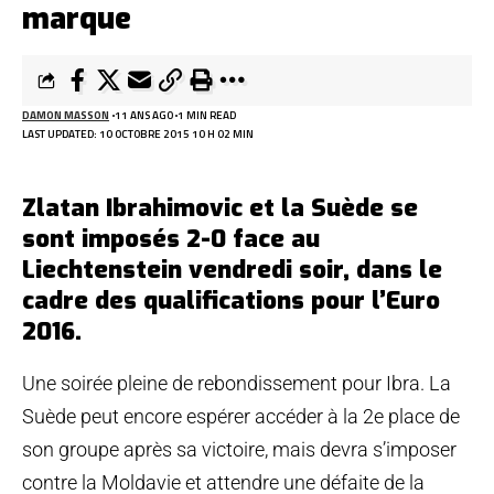
marque
DAMON MASSON
11 ANS AGO
1 MIN READ
LAST UPDATED: 10 OCTOBRE 2015 10 H 02 MIN
Zlatan Ibrahimovic et la Suède se
sont imposés 2-0 face au
Liechtenstein vendredi soir, dans le
cadre des qualifications pour l’Euro
2016.
Une soirée pleine de rebondissement pour Ibra. La
Suède peut encore espérer accéder à la 2e place de
son groupe après sa victoire, mais devra s’imposer
contre la Moldavie et attendre une défaite de la