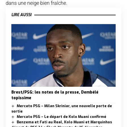
dans une neige bien fraîche.
LIRE AUSSI
Brest/PSG: les notes de la presse, Dembélé
topissime
Mercato PSG – Milan Skriniar, une nouvelle porte de
sortie
Mercato PSG – Le départ de Kolo Muani confirmé
Benzema et Fati au Real, Kolo Muani et Marquinhos