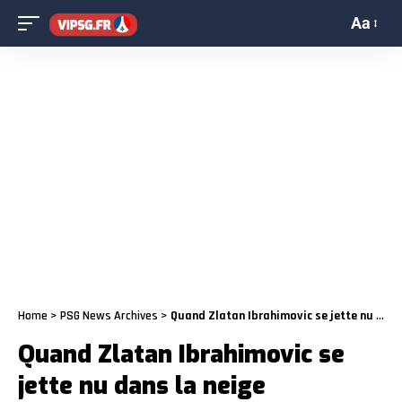
Aa
Home
>
PSG News Archives
>
Quand Zlatan Ibrahimovic se jette nu dans la neige
Quand Zlatan Ibrahimovic se
jette nu dans la neige