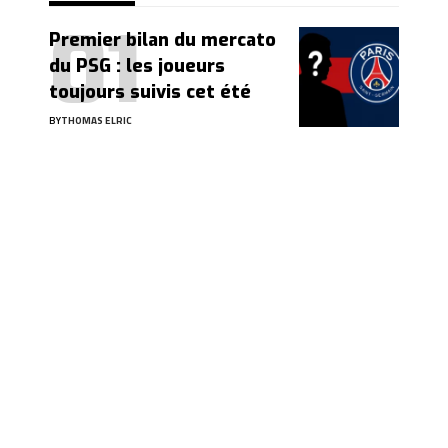
Premier bilan du mercato
du PSG : les joueurs
toujours suivis cet été
BY
THOMAS ELRIC