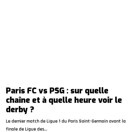
Paris FC vs PSG : sur quelle
chaîne et à quelle heure voir le
derby ?
Le dernier match de Ligue 1 du Paris Saint-Germain avant la
finale de Ligue des…