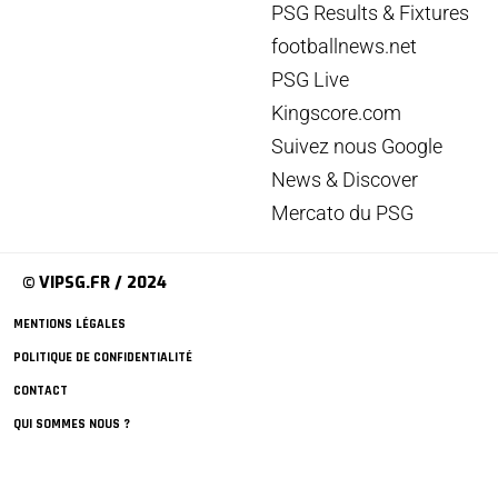
PSG Results & Fixtures
footballnews.net
PSG Live
Kingscore.com
Suivez nous Google
News & Discover
Mercato du PSG
© VIPSG.FR / 2024
MENTIONS LÉGALES
POLITIQUE DE CONFIDENTIALITÉ
CONTACT
QUI SOMMES NOUS ?