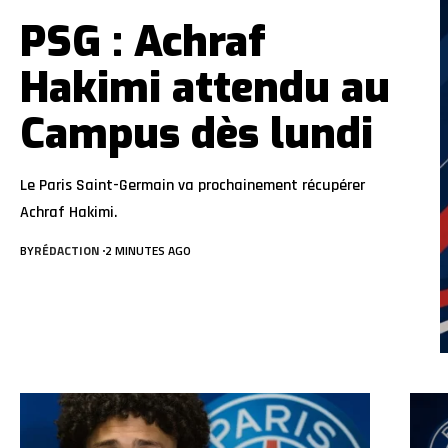
PSG : Achraf
Hakimi attendu au
Campus dès lundi
Le Paris Saint-Germain va prochainement récupérer
Achraf Hakimi.
BY
RÉDACTION
2 MINUTES AGO