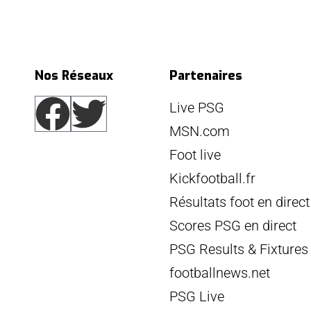
Nos Réseaux
Partenaires
Live PSG
MSN.com
Foot live
Kickfootball.fr
Résultats foot en direct
Scores PSG en direct
PSG Results & Fixtures
footballnews.net
PSG Live