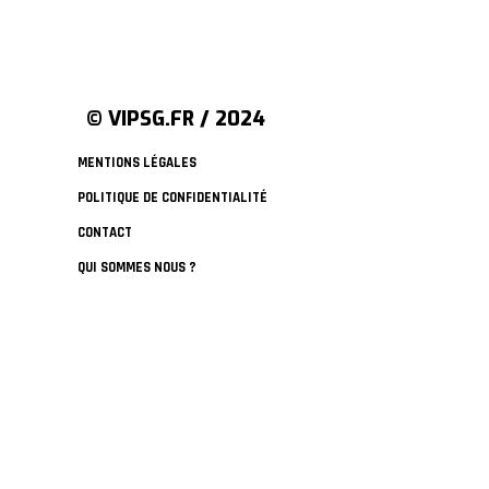
© VIPSG.FR / 2024
MENTIONS LÉGALES
POLITIQUE DE CONFIDENTIALITÉ
CONTACT
QUI SOMMES NOUS ?