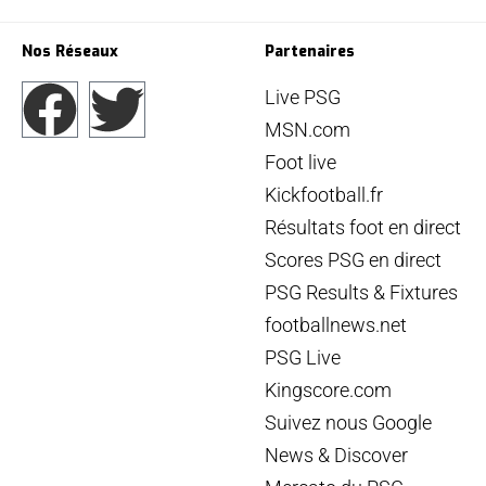
Nos Réseaux
Partenaires
Live PSG
MSN.com
Foot live
Kickfootball.fr
Résultats foot en direct
Scores PSG en direct
PSG Results & Fixtures
footballnews.net
PSG Live
Kingscore.com
Suivez nous Google
News & Discover