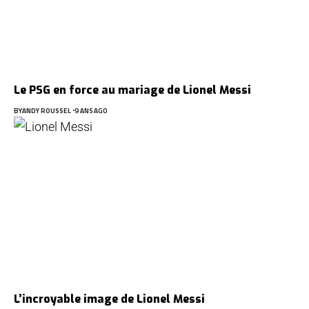
Le PSG en force au mariage de Lionel Messi
BY
ANDY ROUSSEL
9 ANS AGO
L’incroyable image de Lionel Messi