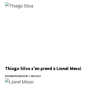
Thiago Silva s’en prend à Lionel Messi
BY
DAMON MASSON
7 ANS AGO