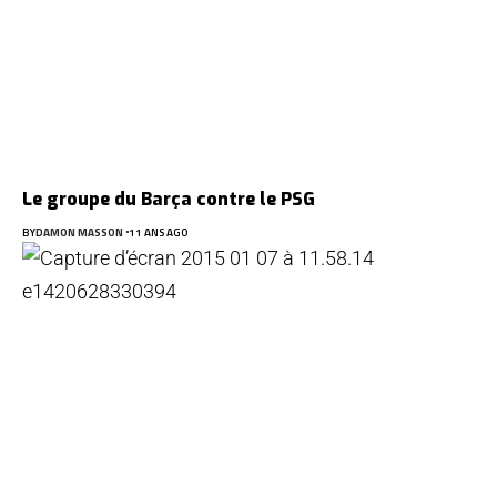
Le groupe du Barça contre le PSG
BY
DAMON MASSON
11 ANS AGO