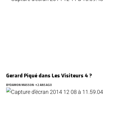
Gerard Piqué dans Les Visiteurs 4 ?
BY
DAMON MASSON
12 ANS AGO