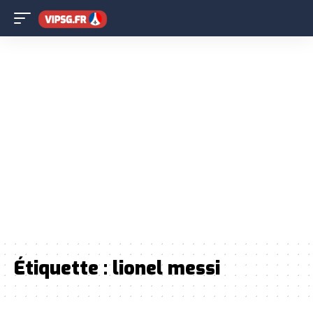
Étiquette :
lionel messi