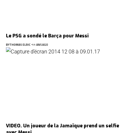
Le PSG a sondé le Barça pour Messi
BY
THOMAS ELRIC
11 ANS AGO
VIDEO. Un joueur de la Jamaïque prend un selfie
avec Messi