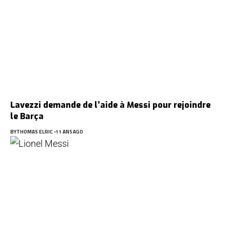
Lavezzi demande de l’aide à Messi pour rejoindre
le Barça
BY
THOMAS ELRIC
11 ANS AGO