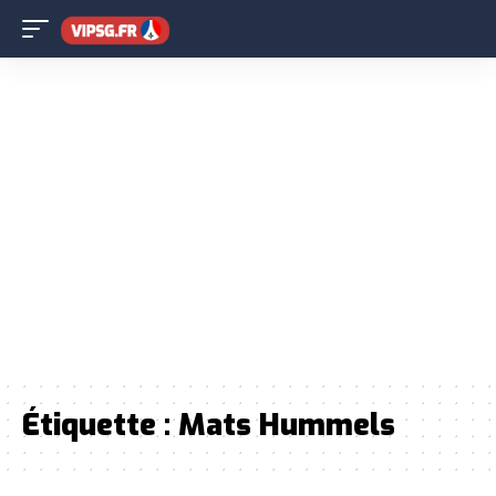
Étiquette :
Mats Hummels