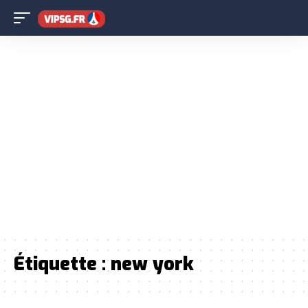
Étiquette :
new york