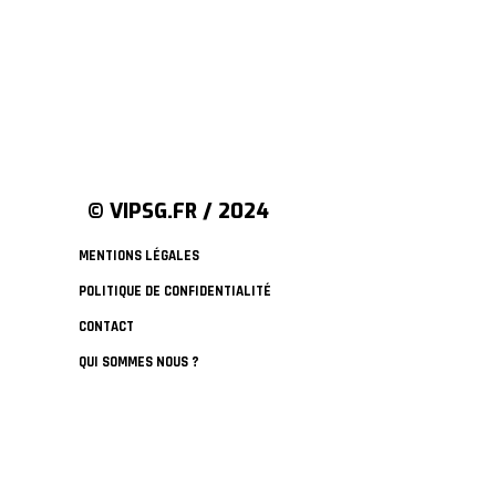
© VIPSG.FR / 2024
MENTIONS LÉGALES
POLITIQUE DE CONFIDENTIALITÉ
CONTACT
QUI SOMMES NOUS ?