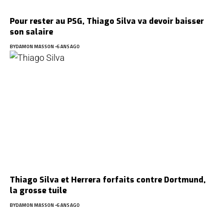
Pour rester au PSG, Thiago Silva va devoir baisser
son salaire
BY
DAMON MASSON
6 ANS AGO
Thiago Silva et Herrera forfaits contre Dortmund,
la grosse tuile
BY
DAMON MASSON
6 ANS AGO