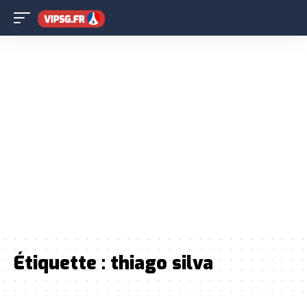
Étiquette :
thiago silva