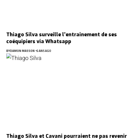
Thiago Silva surveille l’entraînement de ses
coéquipiers via Whatsapp
BY
DAMON MASSON
6 ANS AGO
Thiago Silva et Cavani pourraient ne pas revenir