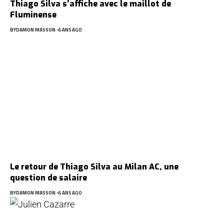
Thiago Silva s’affiche avec le maillot de
Fluminense
BY
DAMON MASSON
6 ANS AGO
Le retour de Thiago Silva au Milan AC, une
question de salaire
BY
DAMON MASSON
6 ANS AGO