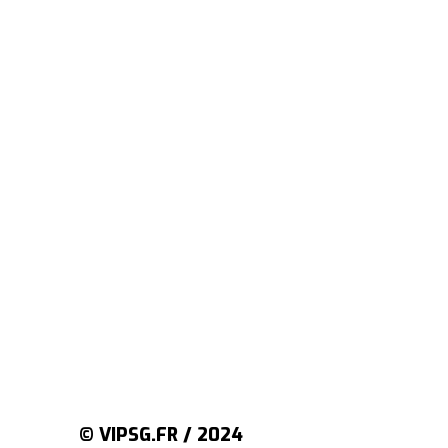
© VIPSG.FR / 2024