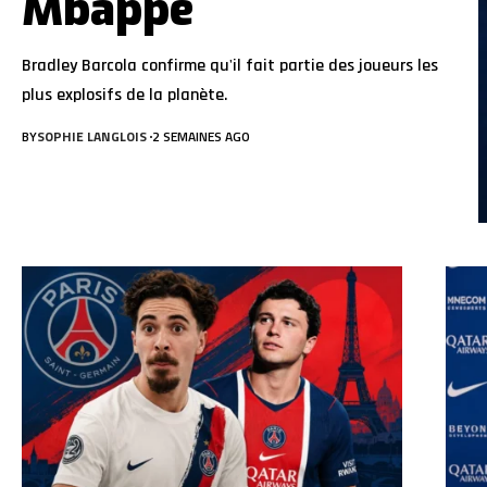
Mbappé
Bradley Barcola confirme qu'il fait partie des joueurs les
plus explosifs de la planète.
BY
SOPHIE LANGLOIS
2 SEMAINES AGO