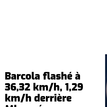
Barcola flashé à
36,32 km/h, 1,29
km/h derrière