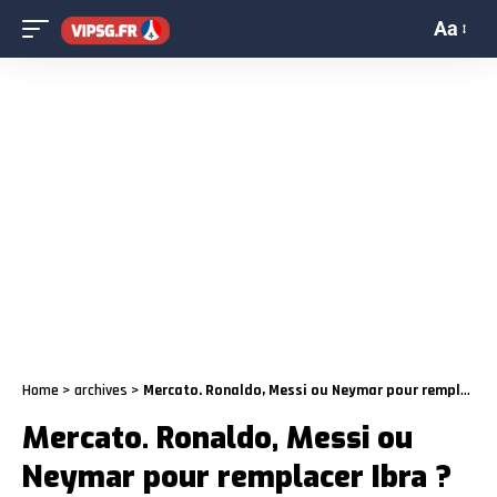
Aa
Home
>
archives
>
Mercato. Ronaldo, Messi ou Neymar pour remplacer Ibra ?
Mercato. Ronaldo, Messi ou
Neymar pour remplacer Ibra ?