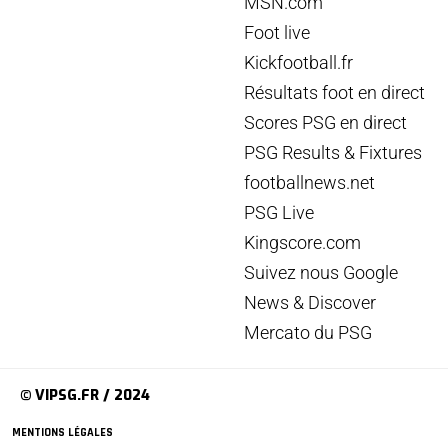
MSN.com
Foot live
Kickfootball.fr
Résultats foot en direct
Scores PSG en direct
PSG Results & Fixtures
footballnews.net
PSG Live
Kingscore.com
Suivez nous Google
News & Discover
Mercato du PSG
© VIPSG.FR / 2024
MENTIONS LÉGALES