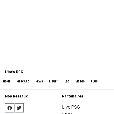
L'info PSG
HOME
MERCATO
NEWS
LIGUE 1
LDC
VIDÉOS
PLUS
Nos Réseaux
Partenaires
Live PSG