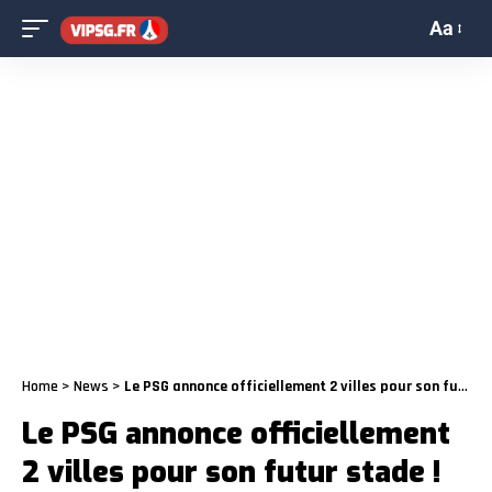
Aa
Home
>
News
>
Le PSG annonce officiellement 2 villes pour son futur stade !
Le PSG annonce officiellement
2 villes pour son futur stade !