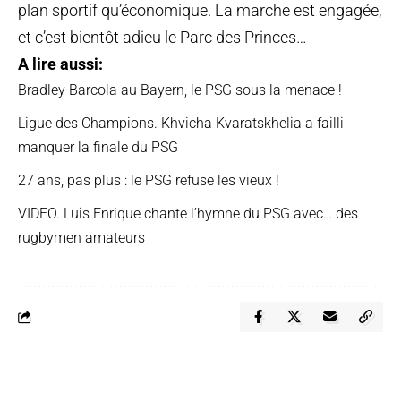
plan sportif qu’économique. La marche est engagée,
et c’est bientôt adieu le Parc des Princes…
A lire aussi:
Bradley Barcola au Bayern, le PSG sous la menace !
Ligue des Champions. Khvicha Kvaratskhelia a failli
manquer la finale du PSG
27 ans, pas plus : le PSG refuse les vieux !
VIDEO. Luis Enrique chante l’hymne du PSG avec… des
rugbymen amateurs