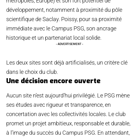
métropoles, Europe) et son fort potentiel de
développement, notamment à proximité du pôle
scientifique de Saclay. Poissy, pour sa proximité
immédiate avec le Campus PSG, son ancrage
historique et un partenariat local solide.
- ADVERTISEMENT -
Les deux sites sont déjà artificialisés, un critère clé
dans le choix du club.
Une décision encore ouverte
Aucun site n’est aujourd’hui privilégié. Le PSG mène
ses études avec rigueur et transparence, en
concertation avec les collectivités locales. Le club
promet un projet ambitieux, responsable et durable,
à l’image du succès du Campus PSG. En attendant,