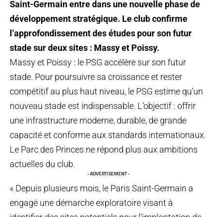
Saint-Germain entre dans une nouvelle phase de
développement stratégique. Le club confirme
l’approfondissement des études pour son futur
stade sur deux sites : Massy et Poissy.
Massy et Poissy : le PSG accélère sur son futur
stade. Pour poursuivre sa croissance et rester
compétitif au plus haut niveau, le PSG estime qu’un
nouveau stade est indispensable. L’objectif : offrir
une infrastructure moderne, durable, de grande
capacité et conforme aux standards internationaux.
Le Parc des Princes ne répond plus aux ambitions
actuelles du club.
- ADVERTISEMENT -
« Depuis plusieurs mois, le Paris Saint-Germain a
engagé une démarche exploratoire visant à