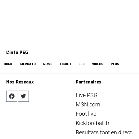
L'info PSG
HOME
MERCATO
NEWS
LIGUE 1
LDC
VIDÉOS
PLUS
Nos Réseaux
Partenaires
Live PSG
MSN.com
Foot live
Kickfootball.fr
Résultats foot en direct