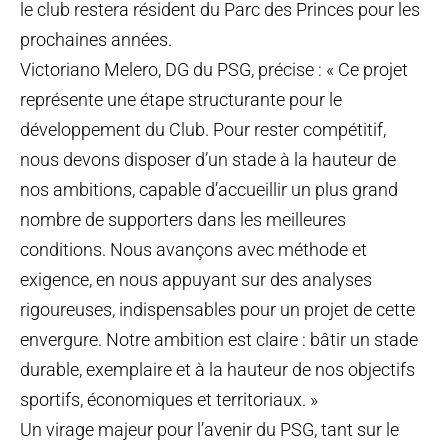
le club restera résident du Parc des Princes pour les
prochaines années.
Victoriano Melero, DG du PSG, précise : « Ce projet
représente une étape structurante pour le
développement du Club. Pour rester compétitif,
nous devons disposer d’un stade à la hauteur de
nos ambitions, capable d’accueillir un plus grand
nombre de supporters dans les meilleures
conditions. Nous avançons avec méthode et
exigence, en nous appuyant sur des analyses
rigoureuses, indispensables pour un projet de cette
envergure. Notre ambition est claire : bâtir un stade
durable, exemplaire et à la hauteur de nos objectifs
sportifs, économiques et territoriaux. »
Un virage majeur pour l’avenir du PSG, tant sur le