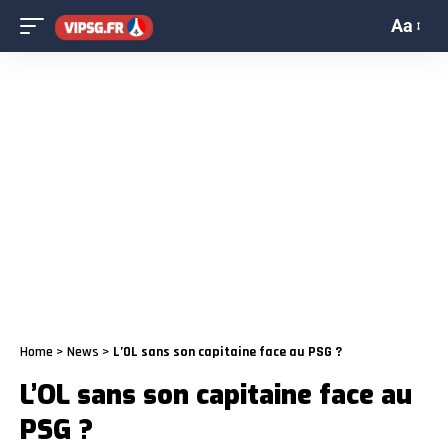
Aa
Home
>
News
>
L’OL sans son capitaine face au PSG ?
L’OL sans son capitaine face au
PSG ?