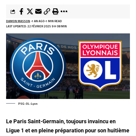
DAMON MASSON
1 AN AGO
1 MIN READ
LAST UPDATED: 22 FÉVRIER 2025 9 H 08 MIN
PSG-OL-Lyon
Le Paris Saint-Germain, toujours invaincu en
Ligue 1 et en pleine préparation pour son huitième