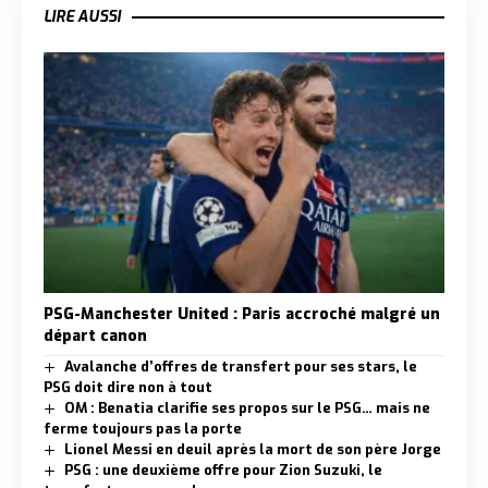
LIRE AUSSI
PSG-Manchester United : Paris accroché malgré un
départ canon
Avalanche d’offres de transfert pour ses stars, le
PSG doit dire non à tout
OM : Benatia clarifie ses propos sur le PSG… mais ne
ferme toujours pas la porte
Lionel Messi en deuil après la mort de son père Jorge
PSG : une deuxième offre pour Zion Suzuki, le