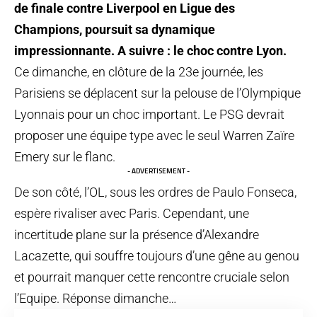
de finale contre Liverpool en Ligue des
Champions, poursuit sa dynamique
impressionnante. A suivre : le choc contre Lyon.
Ce dimanche, en clôture de la 23e journée, les
Parisiens se déplacent sur la pelouse de l’Olympique
Lyonnais pour un choc important. Le PSG devrait
proposer une équipe type avec le seul Warren Zaïre
Emery sur le flanc.
- ADVERTISEMENT -
De son côté, l’OL, sous les ordres de Paulo Fonseca,
espère rivaliser avec Paris. Cependant, une
incertitude plane sur la présence d’Alexandre
Lacazette, qui souffre toujours d’une gêne au genou
et pourrait manquer cette rencontre cruciale selon
l’Equipe. Réponse dimanche…