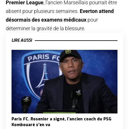
Premier League
, l’ancien Marseillais pourrait être
absent pour plusieurs semaines.
Everton attend
désormais des examens médicaux
pour
déterminer la gravité de la blessure.
LIRE AUSSI
Paris FC. Rosenior a signé, l’ancien coach du PSG
Kombouaré s’en va