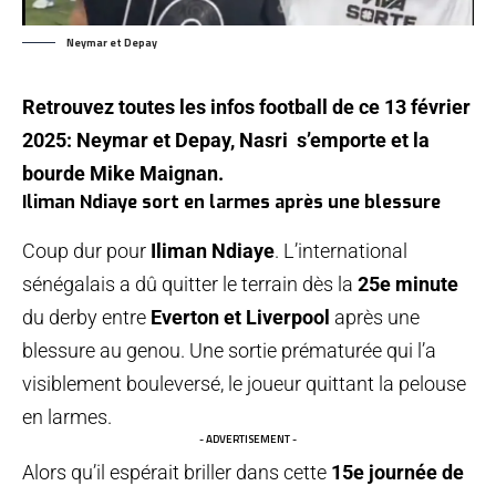
Neymar et Depay
Retrouvez toutes les infos football de ce 13 février
2025: Neymar et Depay, Nasri s’emporte et la
bourde Mike Maignan.
Iliman Ndiaye sort en larmes après une blessure
Coup dur pour
Iliman Ndiaye
. L’international
sénégalais a dû quitter le terrain dès la
25e minute
du derby entre
Everton et Liverpool
après une
blessure au genou. Une sortie prématurée qui l’a
visiblement bouleversé, le joueur quittant la pelouse
en larmes.
- ADVERTISEMENT -
Alors qu’il espérait briller dans cette
15e journée de