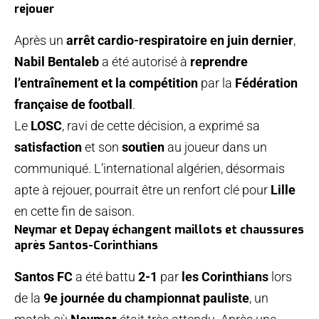
rejouer
Après un
arrêt cardio-respiratoire en juin dernier
,
Nabil Bentaleb
a été autorisé à
reprendre
l’entraînement et la compétition
par la
Fédération
française de football
.
Le
LOSC
, ravi de cette décision, a exprimé sa
satisfaction
et son
soutien
au joueur dans un
communiqué. L’international algérien, désormais
apte à rejouer, pourrait être un renfort clé pour
Lille
en cette fin de saison.
Neymar et Depay échangent maillots et chaussures
après Santos-Corinthians
Santos FC
a été battu
2-1
par
les Corinthians
lors
de la
9e journée du championnat pauliste
, un