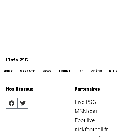
L'info PSG
HOME
MERCATO
NEWS
LIGUE 1
LDC
VIDÉOS
PLUS
Nos Réseaux
Partenaires
Live PSG
MSN.com
Foot live
Kickfootball.fr