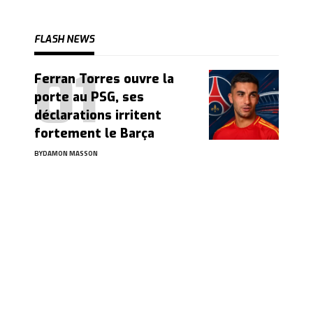
FLASH NEWS
Ferran Torres ouvre la
porte au PSG, ses
déclarations irritent
fortement le Barça
BY
DAMON MASSON