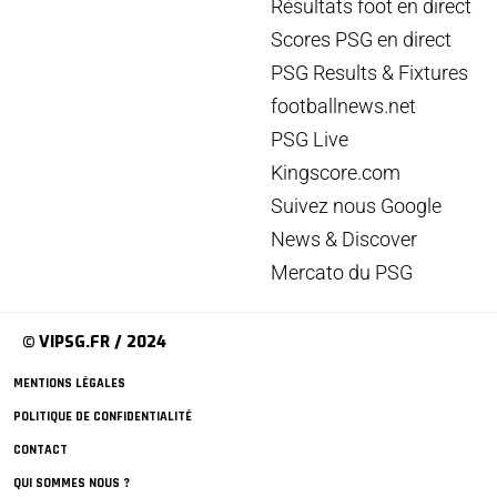
Résultats foot en direct
Scores PSG en direct
PSG Results & Fixtures
footballnews.net
PSG Live
Kingscore.com
Suivez nous Google
News & Discover
Mercato du PSG
© VIPSG.FR / 2024
MENTIONS LÉGALES
POLITIQUE DE CONFIDENTIALITÉ
CONTACT
QUI SOMMES NOUS ?