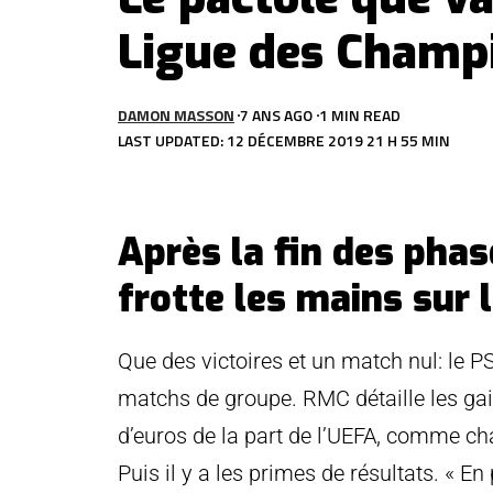
Ligue des Champ
DAMON MASSON
7 ANS AGO
1 MIN READ
LAST UPDATED: 12 DÉCEMBRE 2019 21 H 55 MIN
Après la fin des phas
frotte les mains sur l
Que des victoires et un match nul: le PS
matchs de groupe. RMC détaille les gai
d’euros de la part de l’UEFA, comme ch
Puis il y a les primes de résultats. « E