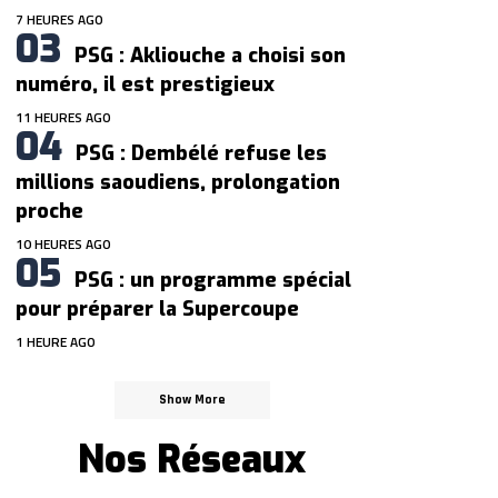
7 HEURES AGO
PSG : Akliouche a choisi son
numéro, il est prestigieux
11 HEURES AGO
PSG : Dembélé refuse les
millions saoudiens, prolongation
proche
10 HEURES AGO
PSG : un programme spécial
pour préparer la Supercoupe
1 HEURE AGO
Show More
Nos Réseaux