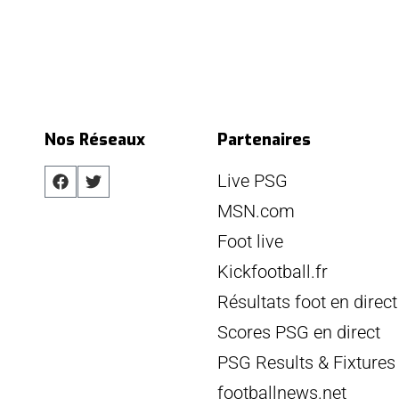
Nos Réseaux
Partenaires
Live PSG
MSN.com
Foot live
Kickfootball.fr
Résultats foot en direct
Scores PSG en direct
PSG Results & Fixtures
footballnews.net