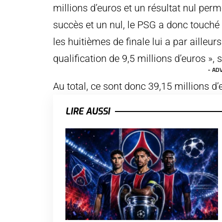
millions d’euros et un résultat nul pe
succès et un nul, le PSG a donc touché 
les huitièmes de finale lui a par ailleu
qualification de 9,5 millions d’euros »,
- AD
Au total, ce sont donc 39,15 millions d
LIRE AUSSI