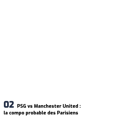
PSG vs Manchester United :
la compo probable des Parisiens