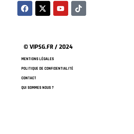
© VIPSG.FR / 2024
MENTIONS LÉGALES
POLITIQUE DE CONFIDENTIALITÉ
CONTACT
QUI SOMMES NOUS ?