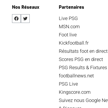
Nos Réseaux
Partenaires
Live PSG
MSN.com
Foot live
Kickfootball.fr
Résultats foot en direct
Scores PSG en direct
PSG Results & Fixtures
footballnews.net
PSG Live
Kingscore.com
Suivez nous Google N