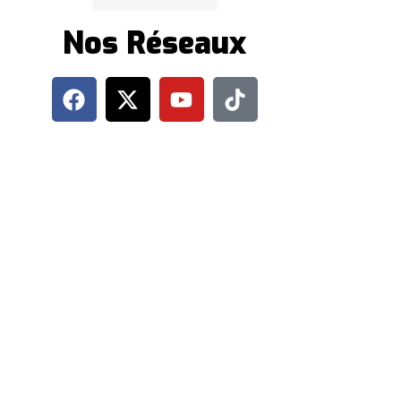
Nos Réseaux