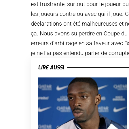
est frustrante, surtout pour le joueur qu
les joueurs contre ou avec qui il joue.
déclarations ont été malheureuses et no
ça. Nous avons su perdre en Coupe du M
erreurs d’arbitrage en sa faveur avec B
je ne l’ai pas entendu parler de corrup
LIRE AUSSI