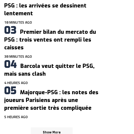
PSG : les arrivées se dessinent
lentement
18 MINUTES AGO
Premier bilan du mercato du
PSG : trois ventes ont rempli les
caisses
38 MINUTES AGO
Barcola veut quitter le PSG,
mais sans clash
4 HEURES AGO
Majorque-PSG : les notes des
joueurs Parisiens après une
première sortie très compliquée
5 HEURES AGO
Show More