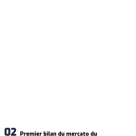
Premier bilan du mercato du