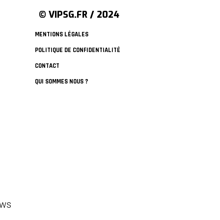
© VIPSG.FR / 2024
MENTIONS LÉGALES
POLITIQUE DE CONFIDENTIALITÉ
CONTACT
QUI SOMMES NOUS ?
ews