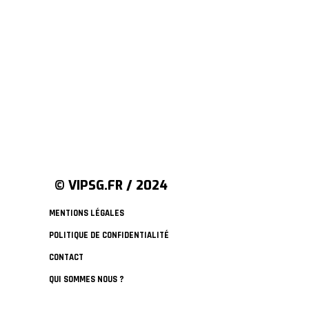
© VIPSG.FR / 2024
MENTIONS LÉGALES
POLITIQUE DE CONFIDENTIALITÉ
CONTACT
QUI SOMMES NOUS ?