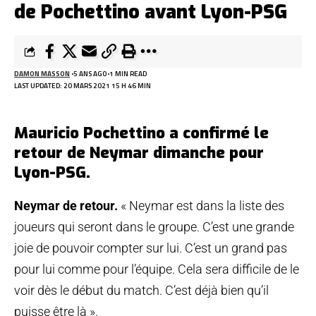
de Pochettino avant Lyon-PSG
DAMON MASSON
5 ANS AGO
1 MIN READ
LAST UPDATED: 20 MARS 2021 15 H 46 MIN
Mauricio Pochettino a confirmé le
retour de Neymar dimanche pour
Lyon-PSG.
Neymar de retour.
« Neymar est dans la liste des
joueurs qui seront dans le groupe. C’est une grande
joie de pouvoir compter sur lui. C’est un grand pas
pour lui comme pour l’équipe. Cela sera difficile de le
voir dès le début du match. C’est déjà bien qu’il
puisse être là ».