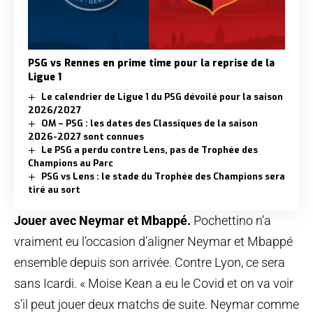
PSG vs Rennes en prime time pour la reprise de la
Ligue 1
Le calendrier de Ligue 1 du PSG dévoilé pour la saison
2026/2027
OM – PSG : les dates des Classiques de la saison
2026-2027 sont connues
Le PSG a perdu contre Lens, pas de Trophée des
Champions au Parc
PSG vs Lens : le stade du Trophée des Champions sera
tiré au sort
Jouer avec Neymar et Mbappé.
Pochettino n’a
vraiment eu l’occasion d’aligner Neymar et Mbappé
ensemble depuis son arrivée. Contre Lyon, ce sera
sans Icardi. « Moise Kean a eu le Covid et on va voir
s’il peut jouer deux matchs de suite. Neymar comme