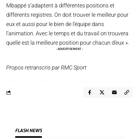
Mbappé s’adaptent à différentes positions et
différents registres. On doit trouver le meilleur pour
eux et aussi pour le bien de l’équipe dans
l’animation. Avec le temps et du travail on trouvera
quelle est la meilleure position pour chacun d’eux ».
- ADVERTISEMENT -
Propos retranscris par RMC Sport
FLASH NEWS