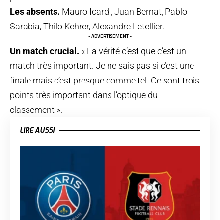
Les absents.
Mauro Icardi, Juan Bernat, Pablo
Sarabia, Thilo Kehrer, Alexandre Letellier.
- ADVERTISEMENT -
Un match crucial.
« La vérité c’est que c’est un
match très important. Je ne sais pas si c’est une
finale mais c’est presque comme tel. Ce sont trois
points très important dans l’optique du
classement ».
LIRE AUSSI