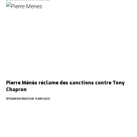
Pierre Ménès réclame des sanctions contre Tony
Chapron
BY
DAMON MASSON
9 ANS AGO