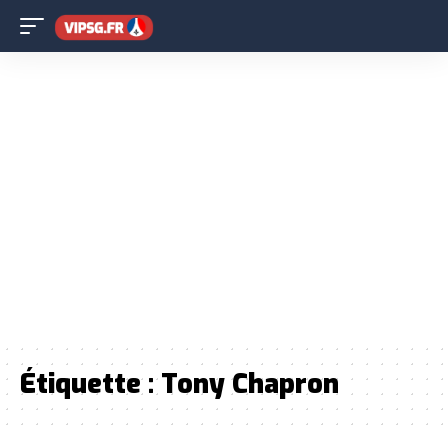
Étiquette :
Tony Chapron