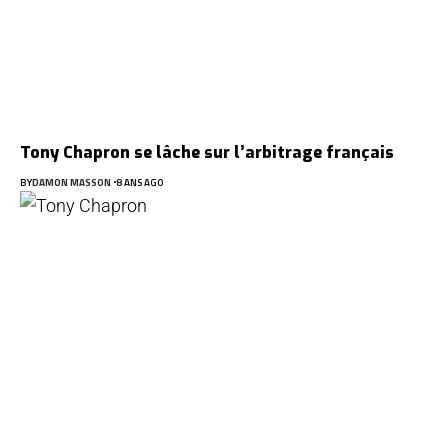
Tony Chapron se lâche sur l’arbitrage français
BY
DAMON MASSON
8 ANS AGO