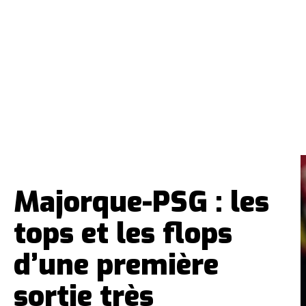
Majorque-PSG : les
tops et les flops
d’une première
sortie très