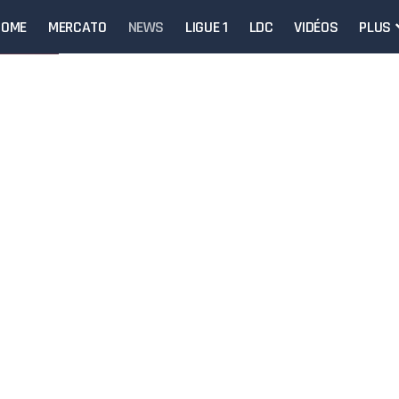
HOME
MERCATO
NEWS
LIGUE 1
LDC
VIDÉOS
PLUS