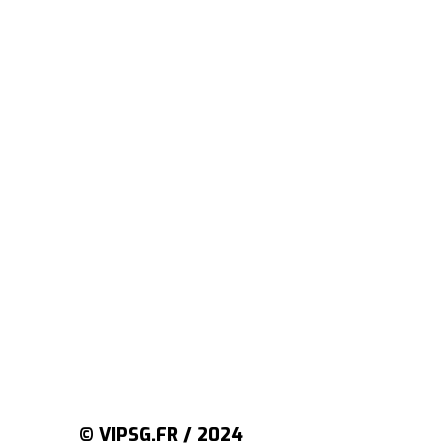
© VIPSG.FR / 2024