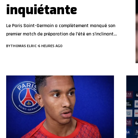
inquiétante
Le Paris Saint-Germain a complètement manqué son
premier match de préparation de l’été en s’inclinant…
BY
THOMAS ELRIC
6 HEURES AGO