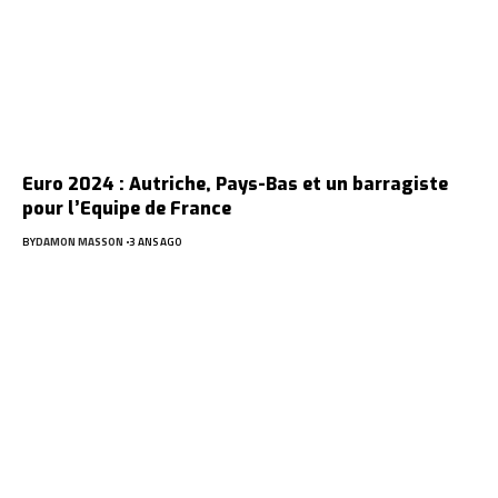
Euro 2024 : Autriche, Pays-Bas et un barragiste
pour l’Equipe de France
BY
DAMON MASSON
3 ANS AGO