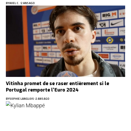
BY
AXEL C.
2 ANS AGO
Vitinha promet de se raser entièrement si le
Portugal remporte l’Euro 2024
BY
SOPHIE LANGLOIS
2 ANS AGO