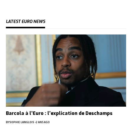
LATEST EURO NEWS
Barcola à l’Euro : l’explication de Deschamps
BY
SOPHIE LANGLOIS
2 ANS AGO