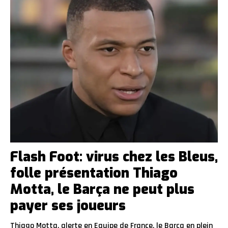
Flash Foot: virus chez les Bleus,
folle présentation Thiago
Motta, le Barça ne peut plus
payer ses joueurs
Thiago Motta, alerte en Equipe de France, le Barça en plein